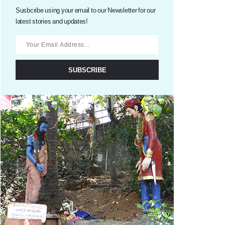
Susbcribe using your email to our Newsletter for our
latest stories and updates!