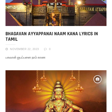
BHAGAVAN AYYAPPANAI NAAM KANA LYRICS IN
TAMIL
NOVEMBER 22, 2023
0
பகவான் ஐயப்பனை நாம் காண