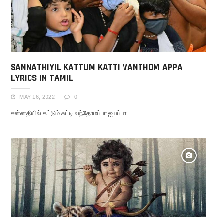
SANNATHIYIL KATTUM KATTI VANTHOM APPA
LYRICS IN TAMIL
MAY 16, 2022
0
சன்னதியில் கட்டும் கட்டி வந்தோமப்பா ஐயப்பா