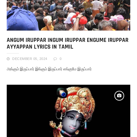
ANGUM IRUPPAR INGUM IRUPPAR ENGUME IRUPPAR
AYYAPPAN LYRICS IN TAMIL
DECEMBER 05, 2024
0
அங்கும் இருப்பார் இங்கும் இருப்பார் எங்குமே இருப்பார்