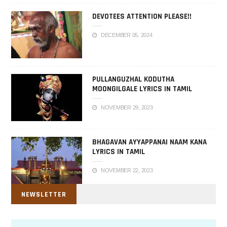
DEVOTEES ATTENTION PLEASE!!
DECEMBER 05, 2024
PULLANGUZHAL KODUTHA
MOONGILGALE LYRICS IN TAMIL
NOVEMBER 29, 2023
BHAGAVAN AYYAPPANAI NAAM KANA
LYRICS IN TAMIL
NOVEMBER 22, 2023
NEWSLETTER