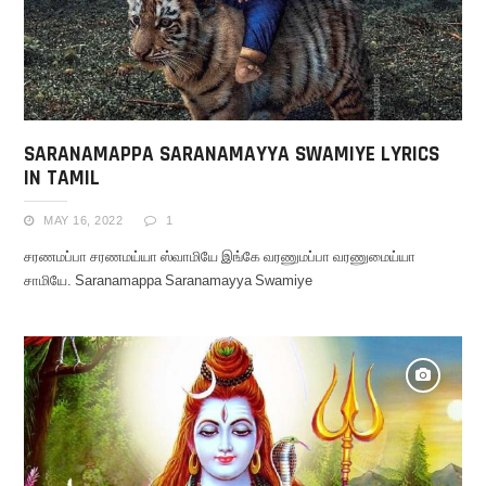
SARANAMAPPA SARANAMAYYA SWAMIYE LYRICS
IN TAMIL
MAY 16, 2022
1
சரணமப்பா சரணமய்யா ஸ்வாமியே இங்கே வரணுமப்பா வரணுமைய்யா
சாமியே. Saranamappa Saranamayya Swamiye