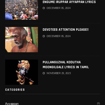
ENGUME IRUPPAR AYYAPPAN LYRICS
IN TAMIL
DECEMBER 05, 2024
DEVOTEES ATTENTION PLEASE!!
DECEMBER 05, 2024
PULLANGUZHAL KODUTHA
MOONGILGALE LYRICS IN TAMIL
NOVEMBER 29, 2023
CATEGORIES
(5)
Ayyappan