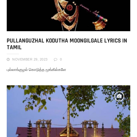
PULLANGUZHAL KODUTHA MOONGILGALE LYRICS IN
TAMIL
NOVEMBER 29, 2023
0
புல்லாங்குழல் கொடுத்த மூங்கில்களே