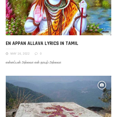
EN APPAN ALLAVA LYRICS IN TAMIL
MAY 16, 2022
0
என்னப்பன் அல்லவா என் தாயும் அல்லவா