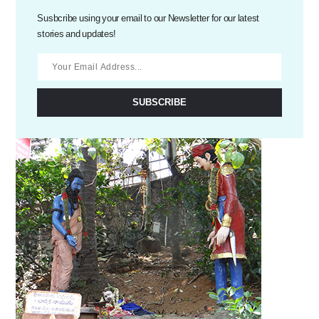
Susbcribe using your email to our Newsletter for our latest
stories and updates!